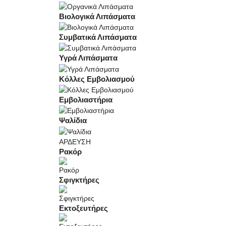
Βιολογικά Λιπάσματα
Συμβατικά Λιπάσματα
Υγρά Λιπάσματα
Κόλλες Εμβολιασμού
Εμβολιαστήρια
Ψαλίδια
ΑΡΔΕΥΣΗ
Ρακόρ
Σφιγκτήρες
Εκτοξευτήρες