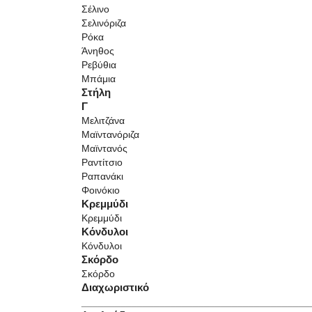
Σέλινο
Σελινόριζα
Ρόκα
Άνηθος
Ρεβύθια
Μπάμια
Στήλη
Γ
Μελιτζάνα
Μαϊντανόριζα
Μαϊντανός
Ραντίτσιο
Ραπανάκι
Φοινόκιο
Κρεμμύδι
Κρεμμύδι
Κόνδυλοι
Κόνδυλοι
Σκόρδο
Σκόρδο
Διαχωριστικό
_________________________________________