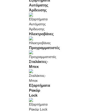
Εξαρτήματα
Αυτόματης
Άρδευσης
Ηλεκτροβάνες
Προγραμματιστές
Σταλάκτες-
Μπεκ
Εξαρτήματα
Ρακόρ
Lock