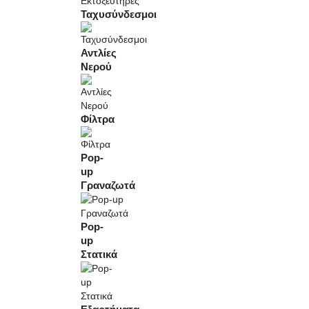
Ταχυσύνδεσμοι
Αντλίες
Νερού
Φίλτρα
Pop-
up
Γραναζωτά
Pop-
up
Στατικά