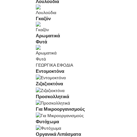
Λουλούδια
Γκαζόν
Αρωματικά
Φυτά
ΓΕΩΡΓΙΚΑ ΕΦΟΔΙΑ
Εντομοκτόνα
Ζιζαζιοκτόνα
Προσκολλητικά
Για Μικροοργανισμούς
Φυτόχωμα
Οργανικά Λιπάσματα