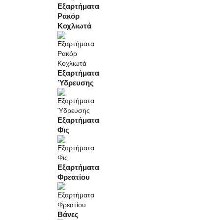
Εξαρτήματα
Ρακόρ
Κοχλιωτά
Εξαρτήματα
Ύδρευσης
Εξαρτήματα
Φις
Εξαρτήματα
Φρεατίου
Βάνες