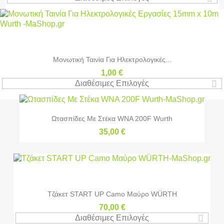
Μονωτική Ταινία Για Ηλεκτρολογικές...
1,00 €
Διαθέσιμες Επιλογές
Ωτασπίδες Με Στέκα WNA 200F Wurth
35,00 €
Τζάκετ START UP Camo Μαύρο WÜRTH
70,00 €
Διαθέσιμες Επιλογές