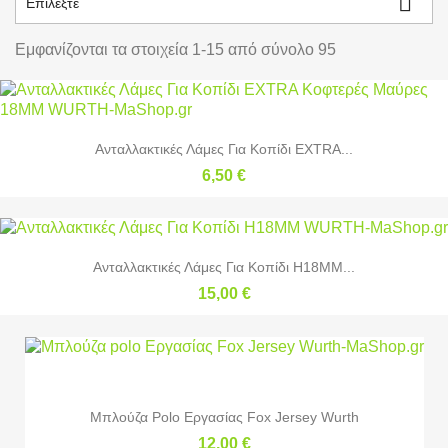

Επιλέξτε
Εμφανίζονται τα στοιχεία 1-15 από σύνολο 95
Ανταλλακτικές Λάμες Για Κοπίδι EXTRA...
6,50 €
Ανταλλακτικές Λάμες Για Κοπίδι H18MM...
15,00 €
Μπλούζα Polo Εργασίας Fox Jersey Wurth
12,00 €