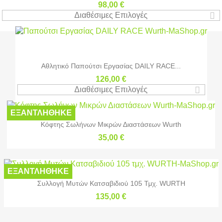
98,00 €
Διαθέσιμες Επιλογές
Αθλητικό Παπούτσι Εργασίας DAILY RACE...
126,00 €
Διαθέσιμες Επιλογές
ΕΞΑΝΤΛΉΘΗΚΕ
Κόφτης Σωλήνων Μικρών Διαστάσεων Wurth
35,00 €
ΕΞΑΝΤΛΉΘΗΚΕ
Συλλογή Μυτών Κατσαβιδιού 105 Τμχ. WURTH
135,00 €