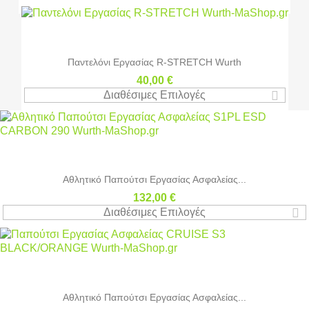
Παντελόνι Εργασίας R-STRETCH Wurth
40,00 €
Διαθέσιμες Επιλογές
Αθλητικό Παπούτσι Εργασίας Ασφαλείας...
132,00 €
Διαθέσιμες Επιλογές
Αθλητικό Παπούτσι Εργασίας Ασφαλείας...