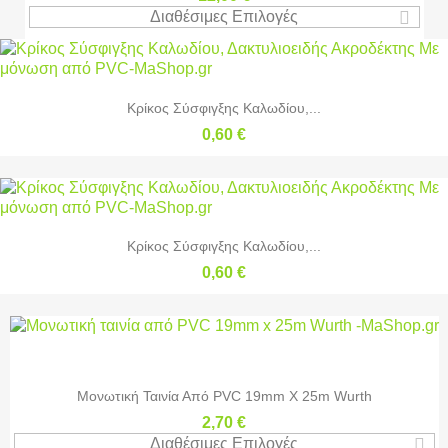
Διαθέσιμες Επιλογές
Κρίκος Σύσφιγξης Καλωδίου,...
0,60 €
Κρίκος Σύσφιγξης Καλωδίου,...
0,60 €
Μονωτική Ταινία Από PVC 19mm X 25m Wurth
2,70 €
Διαθέσιμες Επιλογές