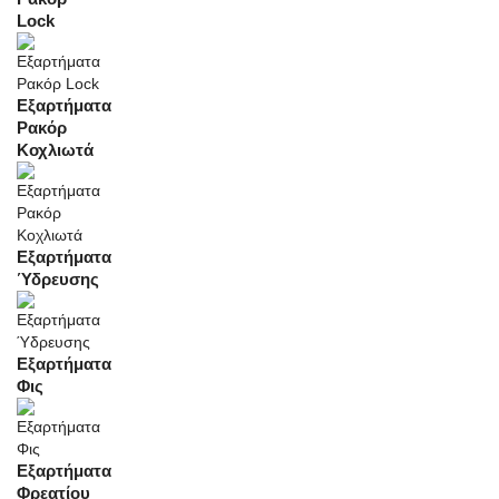
Lock
Εξαρτήματα
Ρακόρ
Κοχλιωτά
Εξαρτήματα
Ύδρευσης
Εξαρτήματα
Φις
Εξαρτήματα
Φρεατίου