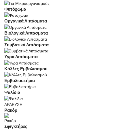
Φυτόχωμα
Οργανικά Λιπάσματα
Βιολογικά Λιπάσματα
Συμβατικά Λιπάσματα
Υγρά Λιπάσματα
Κόλλες Εμβολιασμού
Εμβολιαστήρια
Ψαλίδια
ΑΡΔΕΥΣΗ
Ρακόρ
Σφιγκτήρες