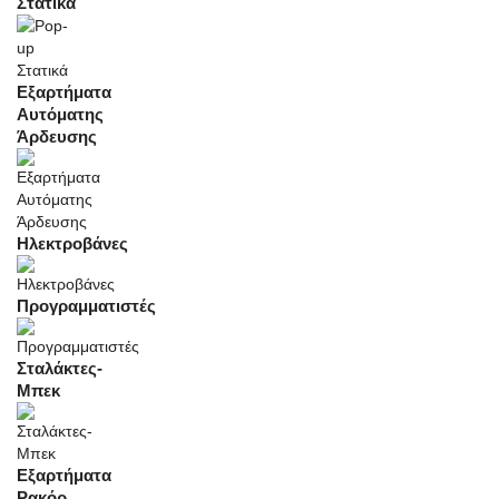
Στατικά
Εξαρτήματα
Αυτόματης
Άρδευσης
Ηλεκτροβάνες
Προγραμματιστές
Σταλάκτες-
Μπεκ
Εξαρτήματα
Ρακόρ