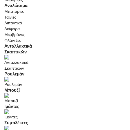
Αναλώσιμα
Μπαταρίες
Ταινίες
Λιπαντικά
Διάφορα
Μεμβράνες
Φλάντζες
Ανταλλακτικά
Σκαπτικών
Ρουλεμάν
Μπουζί
Ιμάντες
Συμπλέκτες