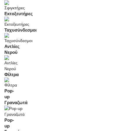
Εκτοξευτήρες
Ταχυσύνδεσμοι
Αντλίες
Νερού
Φίλτρα
Pop-
up
Γραναζωτά
Pop-
up