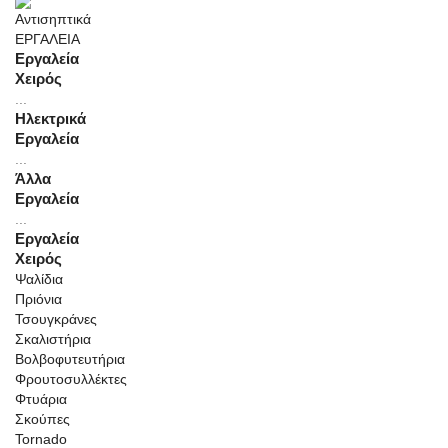
ΕΡΓΑΛΕΙΑ
Εργαλεία
Χειρός
...
Ηλεκτρικά
Εργαλεία
...
Άλλα
Εργαλεία
...
Εργαλεία
Χειρός
Ψαλίδια
Πριόνια
Τσουγκράνες
Σκαλιστήρια
Βολβοφυτευτήρια
Φρουτοσυλλέκτες
Φτυάρια
Σκούπες
Tornado