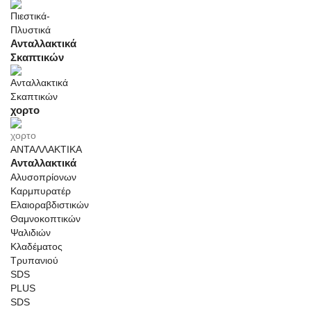
Ανταλλακτικά
Σκαπτικών
χορτο
ΑΝΤΑΛΛΑΚΤΙΚΑ
Ανταλλακτικά
Αλυσοπρίονων
Καρμπυρατέρ
Ελαιοραβδιστικών
Θαμνοκοπτικών
Ψαλιδιών
Κλαδέματος
Τρυπανιού
SDS
PLUS
SDS