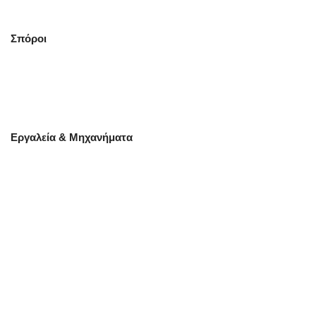
Σπόροι
Εργαλεία & Μηχανήματα