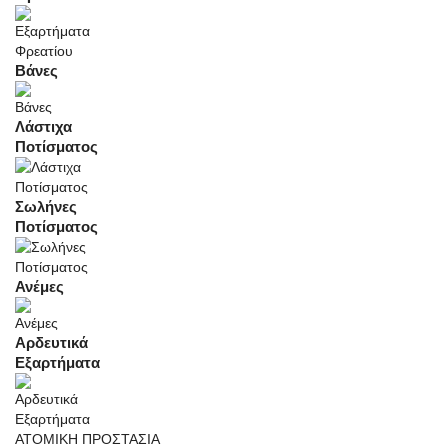
Βάνες
Λάστιχα
Ποτίσματος
Σωλήνες
Ποτίσματος
Ανέμες
Αρδευτικά
Εξαρτήματα
ΑΤΟΜΙΚΗ ΠΡΟΣΤΑΣΙΑ