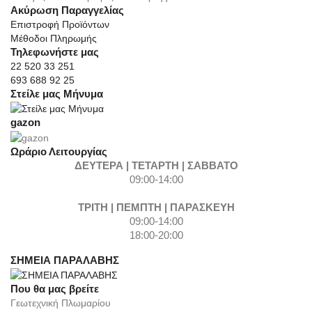
Ακύρωση Παραγγελίας
Επιστροφή Προϊόντων
Μέθοδοι Πληρωμής
Τηλεφωνήστε μας
22 520 33 251
693 688 92 25
Στείλε μας Μήνυμα
gazon
Ωράριο Λειτουργίας
ΔΕΥΤΕΡΑ | ΤΕΤΑΡΤΗ | ΣΑΒΒΑΤΟ
09:00-14:00
ΤΡΙΤΗ | ΠΕΜΠΤΗ | ΠΑΡΑΣΚΕΥΗ
09:00-14:00
18:00-20:00
ΣΗΜΕΙΑ ΠΑΡΑΛΑΒΗΣ
Που θα μας βρείτε
Γεωτεχνική Πλωμαρίου