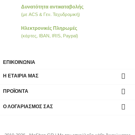
Δυνατότητα αντικαταβολής
(με ACS & Γεν. Ταχυδρομική)
Ηλεκτρονικές Πληρωμές
(κάρτες, IBAN, IRIS, Paypal)
ΕΠΙΚΟΙΝΩΝΙΑ

Η ΕΤΑΙΡΊΑ ΜΑΣ

ΠΡΟΪΌΝΤΑ

Ο ΛΟΓΑΡΙΑΣΜΌΣ ΣΑΣ