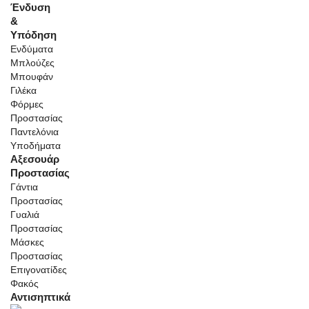
Ένδυση
&
Υπόδηση
Ενδύματα
Μπλούζες
Μπουφάν
Γιλέκα
Φόρμες
Προστασίας
Παντελόνια
Υποδήματα
Αξεσουάρ
Προστασίας
Γάντια
Προστασίας
Γυαλιά
Προστασίας
Μάσκες
Προστασίας
Επιγονατίδες
Φακός
Αντισηπτικά