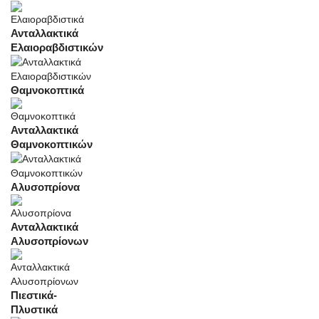
Ανταλλακτικά
Ελαιοραβδιστικών
Θαμνοκοπτικά
Ανταλλακτικά
Θαμνοκοπτικών
Αλυσοπρίονα
Ανταλλακτικά
Αλυσοπρίονων
Πιεστικά-
Πλυστικά