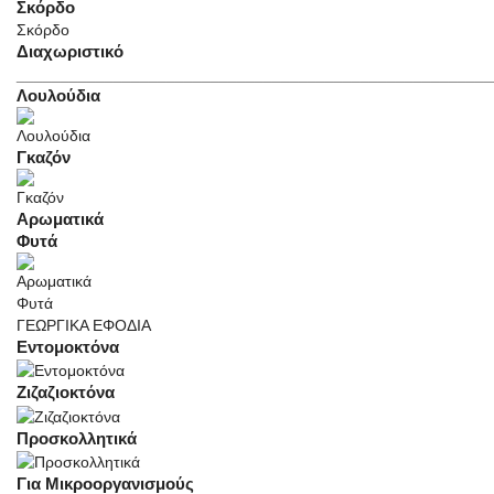
Σκόρδο
Σκόρδο
Διαχωριστικό
______________________________________________________
Λουλούδια
Γκαζόν
Αρωματικά
Φυτά
ΓΕΩΡΓΙΚΑ ΕΦΟΔΙΑ
Εντομοκτόνα
Ζιζαζιοκτόνα
Προσκολλητικά
Για Μικροοργανισμούς