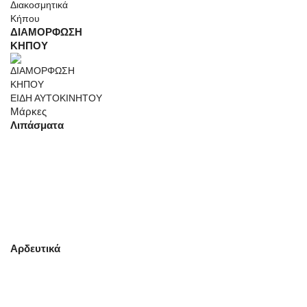
ΔΙΑΜΟΡΦΩΣΗ
ΚΗΠΟΥ
ΕΙΔΗ ΑΥΤΟΚΙΝΗΤΟΥ
Μάρκες
Λιπάσματα
Αρδευτικά