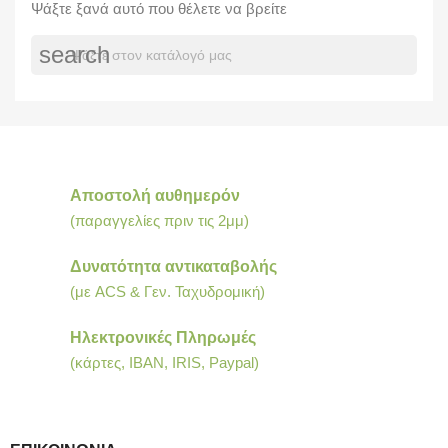
Ψάξτε ξανά αυτό που θέλετε να βρείτε
search
Αποστολή αυθημερόν
(παραγγελίες πριν τις 2μμ)
Δυνατότητα αντικαταβολής
(με ACS & Γεν. Ταχυδρομική)
Ηλεκτρονικές Πληρωμές
(κάρτες, IBAN, IRIS, Paypal)