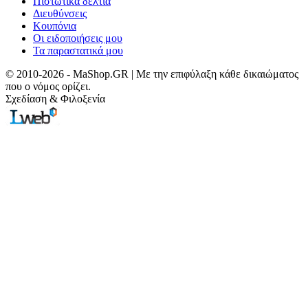
Πιστωτικά δελτία
Διευθύνσεις
Κουπόνια
Οι ειδοποιήσεις μου
Τα παραστατικά μου
© 2010-2026 - MaShop.GR | Με την επιφύλαξη κάθε δικαιώματος
που ο νόμος ορίζει.
Σχεδίαση & Φιλοξενία