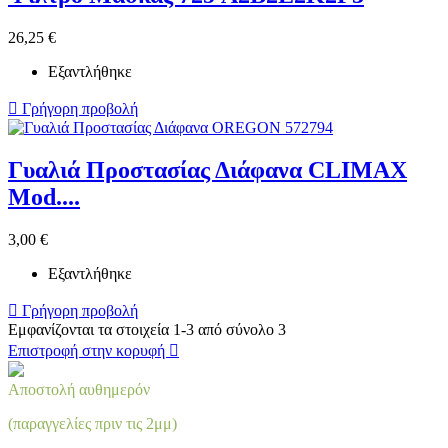
26,25 €
Εξαντλήθηκε

Γρήγορη προβολή
Γυαλιά Προστασίας Διάφανα CLIMAX
Mod....
3,00 €
Εξαντλήθηκε

Γρήγορη προβολή
Εμφανίζονται τα στοιχεία 1-3 από σύνολο 3
Επιστροφή στην κορυφή

Αποστολή αυθημερόν
(παραγγελίες πριν τις 2μμ)