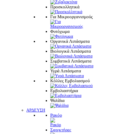
Προσκολλητικά
Για Μικροοργανισμούς
Φυτόχωμα
Οργανικά Λιπάσματα
Βιολογικά Λιπάσματα
Συμβατικά Λιπάσματα
Υγρά Λιπάσματα
Κόλλες Εμβολιασμού
Εμβολιαστήρια
Ψαλίδια
ΑΡΔΕΥΣΗ
Ρακόρ
Σφιγκτήρες