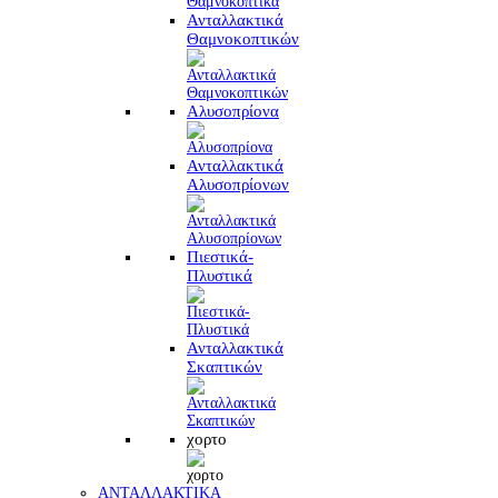
Ανταλλακτικά
Θαμνοκοπτικών
Αλυσοπρίονα
Ανταλλακτικά
Αλυσοπρίονων
Πιεστικά-
Πλυστικά
Ανταλλακτικά
Σκαπτικών
χορτο
ΑΝΤΑΛΛΑΚΤΙΚΑ