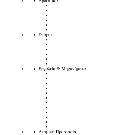
Αρδευτικά
Σπόροι
Εργαλεία & Μηχανήματα
Ατομική Προστασία