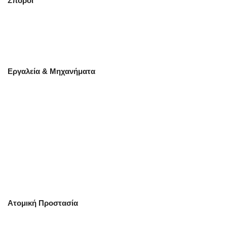
Σπόροι
Εργαλεία & Μηχανήματα
Ατομική Προστασία