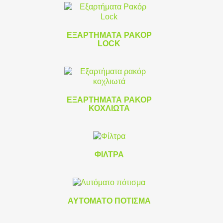
ΕΞΑΡΤΉΜΑΤΑ ΡΑΚΌΡ
LOCK
ΕΞΑΡΤΉΜΑΤΑ ΡΑΚΌΡ
ΚΟΧΛΙΩΤΆ
ΦΊΛΤΡΑ
ΑΥΤΌΜΑΤΟ ΠΌΤΙΣΜΑ