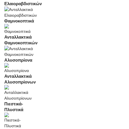
Ελαιοραβδιστικών
Θαμνοκοπτικά
Ανταλλακτικά
Θαμνοκοπτικών
Αλυσοπρίονα
Ανταλλακτικά
Αλυσοπρίονων
Πιεστικά-
Πλυστικά