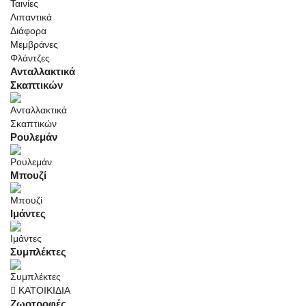
Ταινίες
Λιπαντικά
Διάφορα
Μεμβράνες
Φλάντζες
Ανταλλακτικά
Σκαπτικών
Ρουλεμάν
Μπουζί
Ιμάντες
Συμπλέκτες
ΚΑΤΟΙΚΙΔΙΑ
Ζωοτροφές