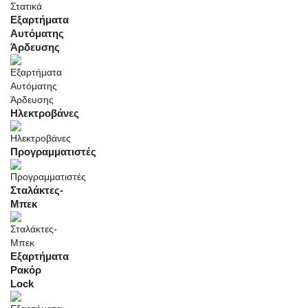
Εξαρτήματα
Αυτόματης
Άρδευσης
Ηλεκτροβάνες
Προγραμματιστές
Σταλάκτες-
Μπεκ
Εξαρτήματα
Ρακόρ
Lock