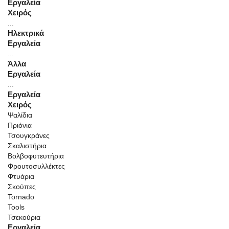
Εργαλεία
Χειρός
...
Ηλεκτρικά
Εργαλεία
...
Άλλα
Εργαλεία
...
Εργαλεία
Χειρός
Ψαλίδια
Πριόνια
Τσουγκράνες
Σκαλιστήρια
Βολβοφυτευτήρια
Φρουτοσυλλέκτες
Φτυάρια
Σκούπες
Tornado
Tools
Τσεκούρια
Εργαλεία