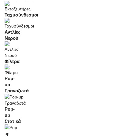
Ταχυσύνδεσμοι
Αντλίες
Νερού
Φίλτρα
Pop-
up
Γραναζωτά
Pop-
up
Στατικά