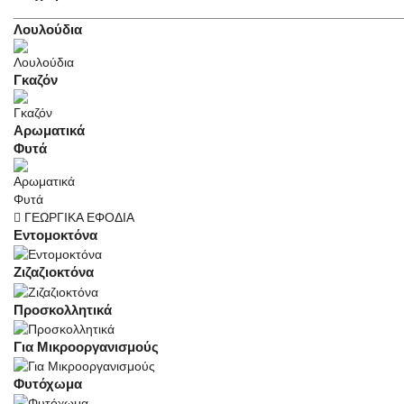
______________________________________________________
Λουλούδια
Γκαζόν
Αρωματικά
Φυτά
ΓΕΩΡΓΙΚΑ ΕΦΟΔΙΑ
Εντομοκτόνα
Ζιζαζιοκτόνα
Προσκολλητικά
Για Μικροοργανισμούς
Φυτόχωμα