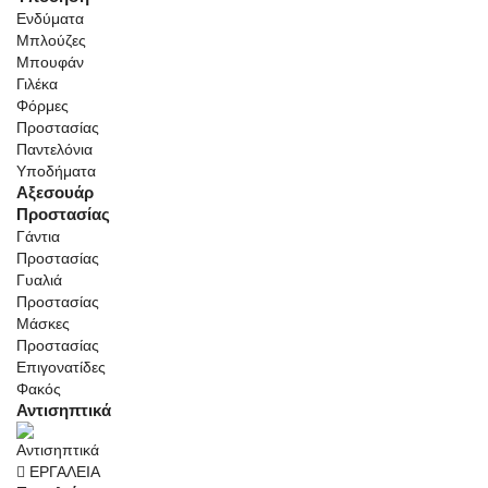
Ενδύματα
Μπλούζες
Μπουφάν
Γιλέκα
Φόρμες
Προστασίας
Παντελόνια
Υποδήματα
Αξεσουάρ
Προστασίας
Γάντια
Προστασίας
Γυαλιά
Προστασίας
Μάσκες
Προστασίας
Επιγονατίδες
Φακός
Αντισηπτικά
ΕΡΓΑΛΕΙΑ