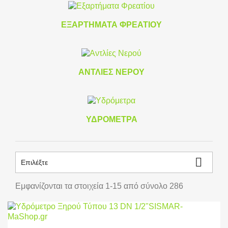
ΕΞΑΡΤΉΜΑΤΑ ΦΡΕΑΤΊΟΥ
ΑΝΤΛΊΕΣ ΝΕΡΟΎ
ΥΔΡΌΜΕΤΡΑ

Επιλέξτε
Εμφανίζονται τα στοιχεία 1-15 από σύνολο 286