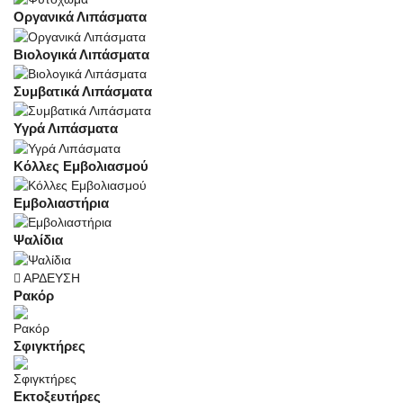
Οργανικά Λιπάσματα
Βιολογικά Λιπάσματα
Συμβατικά Λιπάσματα
Υγρά Λιπάσματα
Κόλλες Εμβολιασμού
Εμβολιαστήρια
Ψαλίδια
ΑΡΔΕΥΣΗ
Ρακόρ
Σφιγκτήρες
Εκτοξευτήρες