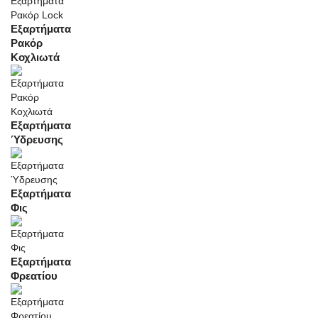
Εξαρτήματα
Ρακόρ
Κοχλιωτά
Εξαρτήματα
Ύδρευσης
Εξαρτήματα
Φις
Εξαρτήματα
Φρεατίου