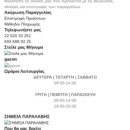
Μελετήστε τις σελίδες μας που σχετίζονται με τις ακυρώσεις,
αλλαγές και επιστροφές των παραγγελιών.
Ακύρωση Παραγγελίας
Επιστροφή Προϊόντων
Μέθοδοι Πληρωμής
Τηλεφωνήστε μας
22 520 33 251
693 688 92 25
Στείλε μας Μήνυμα
gazon
Ωράριο Λειτουργίας
ΔΕΥΤΕΡΑ | ΤΕΤΑΡΤΗ | ΣΑΒΒΑΤΟ
09:00-14:00
ΤΡΙΤΗ | ΠΕΜΠΤΗ | ΠΑΡΑΣΚΕΥΗ
09:00-14:00
18:00-20:00
ΣΗΜΕΙΑ ΠΑΡΑΛΑΒΗΣ
Που θα μας βρείτε