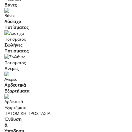
Βάνες
Λάστιχα
Ποτίσματος
Σωλήνες
Ποτίσματος
Ανέμες
Αρδευτικά
Εξαρτήματα
ΑΤΟΜΙΚΗ ΠΡΟΣΤΑΣΙΑ
Ένδυση
&
Υπόδηση