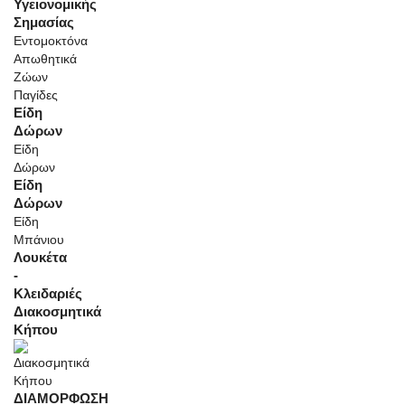
Υγειονομικής
Σημασίας
Εντομοκτόνα
Απωθητικά
Ζώων
Παγίδες
Είδη
Δώρων
Είδη
Δώρων
Είδη
Δώρων
Είδη
Μπάνιου
Λουκέτα
-
Κλειδαριές
Διακοσμητικά
Κήπου
ΔΙΑΜΟΡΦΩΣΗ