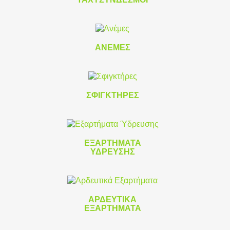
ΑΝΈΜΕΣ
ΣΦΙΓΚΤΉΡΕΣ
ΕΞΑΡΤΉΜΑΤΑ
ΎΔΡΕΥΣΗΣ
ΑΡΔΕΥΤΙΚΆ
ΕΞΑΡΤΉΜΑΤΑ