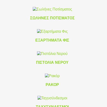
ΣΩΛΉΝΕΣ ΠΟΤΊΣΜΑΤΟΣ
ΕΞΑΡΤΉΜΑΤΑ ΦΙΣ
ΠΙΣΤΌΛΙΑ ΝΕΡΟΎ
ΡΑΚΌΡ
ΤΑΧΥΣΎΝΔΕΣΜΟΙ