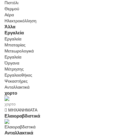
Πιστόλι
Θερμού
Αέρα
Ηλεκτροκόλληση
Άλλα
Εργαλεία
Εργαλεία
Μπαταρίας
Μετεωρολογικά
Εργαλεία
Όργανα
Μέτρησης
Εργαλειοθήκες
Ψεκαστήρες
Ανταλλακτικά
χορτο
ΜΗΧΑΝΗΜΑΤΑ
Ελαιοραβδιστικά
Ανταλλακτικά