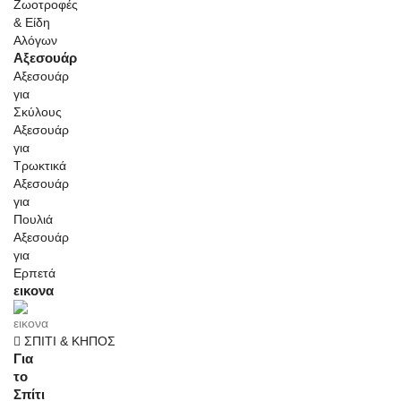
Αξεσουάρ
Αξεσουάρ
για
Σκύλους
Αξεσουάρ
για
Τρωκτικά
Αξεσουάρ
για
Πουλιά
Αξεσουάρ
για
Ερπετά
εικονα
ΣΠΙΤΙ & ΚΗΠΟΣ
Για
το
Σπίτι