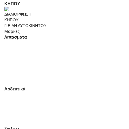
ΚΗΠΟΥ
ΕΙΔΗ ΑΥΤΟΚΙΝΗΤΟΥ
Μάρκες
Λιπάσματα
Αρδευτικά