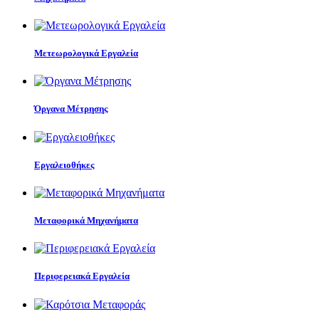
Μετεωρολογικά Εργαλεία
Όργανα Μέτρησης
Εργαλειοθήκες
Μεταφορικά Μηχανήματα
Περιφερειακά Εργαλεία