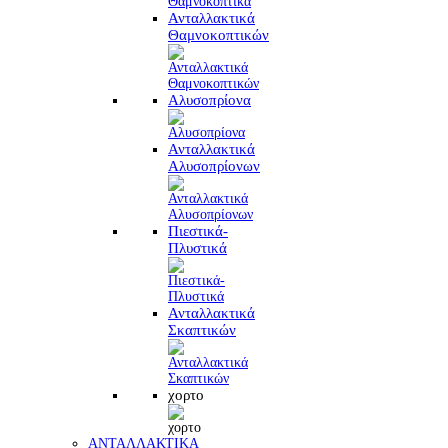
Ανταλλακτικά
Θαμνοκοπτικών
Αλυσοπρίονα
Ανταλλακτικά
Αλυσοπρίονων
Πιεστικά-
Πλυστικά
Ανταλλακτικά
Σκαπτικών
χορτο
ΑΝΤΑΛΛΑΚΤΙΚΑ