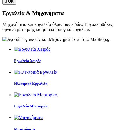

ΟΚ
Εργαλεία & Μηχανήματα
Μηχανήματα και εργαλεία όλων των ειδών. Εργαλειοθήκες,
όργανα μέτρησης και μετεωρολογικά εργαλεία.
Εργαλεία Χειρός
Ηλεκτρικά Εργαλεία
Εργαλεία Μπαταρίας
Μηχανήματα