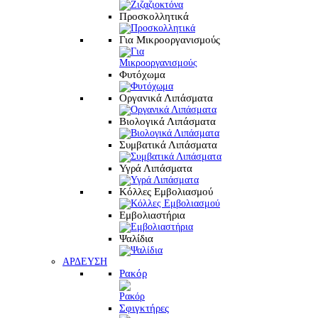
Προσκολλητικά
Για Μικροοργανισμούς
Φυτόχωμα
Οργανικά Λιπάσματα
Βιολογικά Λιπάσματα
Συμβατικά Λιπάσματα
Υγρά Λιπάσματα
Κόλλες Εμβολιασμού
Εμβολιαστήρια
Ψαλίδια
ΑΡΔΕΥΣΗ
Ρακόρ
Σφιγκτήρες