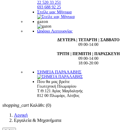
22 520 33 251
693 688 92 25
Στείλε μας Μήνυμα
gazon
Ωράριο Λειτουργίας
ΔΕΥΤΕΡΑ | ΤΕΤΑΡΤΗ | ΣΑΒΒΑΤΟ
09:00-14:00
ΤΡΙΤΗ | ΠΕΜΠΤΗ | ΠΑΡΑΣΚΕΥΗ
09:00-14:00
18:00-20:00
ΣΗΜΕΙΑ ΠΑΡΑΛΑΒΗΣ
Που θα μας βρείτε
Γεωτεχνική Πλωμαρίου
Τ.Θ.121 Αγίας Μαγδαληνής
812 00 Πλωμάρι, Λέσβος
shopping_cart
Καλάθι:
(0)
Αρχική
Εργαλεία & Μηχανήματα