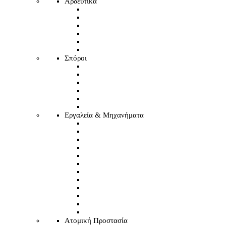
Αρδευτικά
Σπόροι
Εργαλεία & Μηχανήματα
Ατομική Προστασία