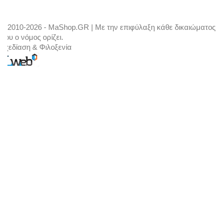
© 2010-2026 - MaShop.GR | Με την επιφύλαξη κάθε δικαιώματος
που ο νόμος ορίζει.
Σχεδίαση & Φιλοξενία