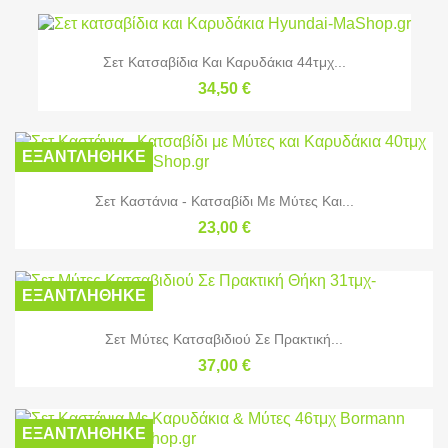
Σετ Κατσαβίδια Και Καρυδάκια 44τμχ...
34,50 €
ΕΞΑΝΤΛΉΘΗΚΕ
Σετ Καστάνια - Κατσαβίδι Με Μύτες Και...
23,00 €
ΕΞΑΝΤΛΉΘΗΚΕ
Σετ Μύτες Κατσαβιδιού Σε Πρακτική...
37,00 €
ΕΞΑΝΤΛΉΘΗΚΕ