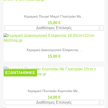
Κεραμικό Πουγκί Μικρό Γλαστράκι Με...
15,00 €
Διαθέσιμες Επιλογές
Κεραμικό Διακοσμητικό Ελέφαντας...
15,00 €
ΕΞΑΝΤΛΉΘΗΚΕ
Κεραμικό Ποντικάκι Κοριτσάκι Με...
14,00 €
Διαθέσιμες Επιλογές