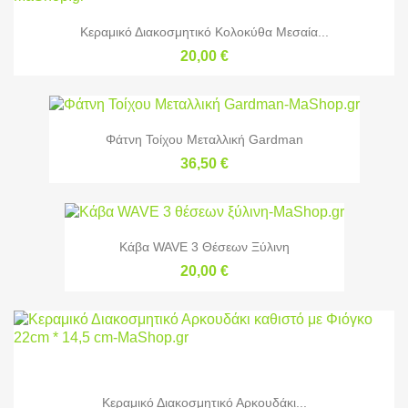
Κεραμικό Διακοσμητικό Κολοκύθα Μεσαία...
20,00 €
Φάτνη Τοίχου Μεταλλική Gardman
36,50 €
Κάβα WAVE 3 Θέσεων Ξύλινη
20,00 €
Κεραμικό Διακοσμητικό Αρκουδάκι...