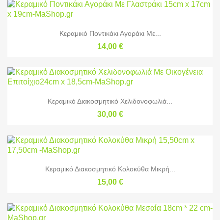
Κεραμικό Ποντικάκι Αγοράκι Με...
14,00 €
Κεραμικό Διακοσμητικό Χελιδονοφωλιά...
30,00 €
Κεραμικό Διακοσμητικό Κολοκύθα Μικρή...
15,00 €