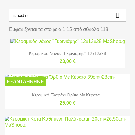

Επιλέξτε
Εμφανίζονται τα στοιχεία 1-15 από σύνολο 118
Κεραμικός Νάνος "Γκρινιάρης'' 12x12x28
23,00 €
ΕΞΑΝΤΛΉΘΗΚΕ
Κεραμικό Ελαφάκι Όρθιο Με Κέρατα...
25,00 €