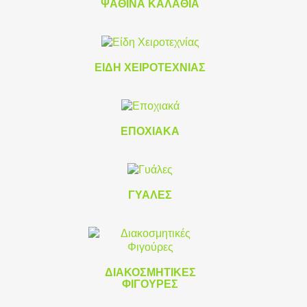
ΨΆΘΙΝΑ ΚΑΛΆΘΙΑ
ΕΊΔΗ ΧΕΙΡΟΤΕΧΝΊΑΣ
ΕΠΟΧΙΑΚΆ
ΓΥΆΛΕΣ
ΔΙΑΚΟΣΜΗΤΙΚΈΣ
ΦΙΓΟΎΡΕΣ