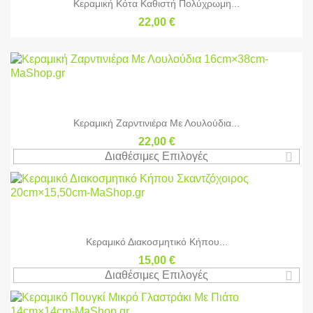
Κεραμική Κότα Καθιστή Πολύχρωμη...
22,00 €
Κεραμική Ζαρντινιέρα Με Λουλούδια...
22,00 €
Διαθέσιμες Επιλογές
Κεραμικό Διακοσμητικό Κήπου...
15,00 €
Διαθέσιμες Επιλογές