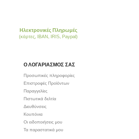
Ηλεκτρονικές Πληρωμές
(κάρτες, IBAN, IRIS, Paypal)
Ο ΛΟΓΑΡΙΑΣΜΌΣ ΣΑΣ
Προσωπικές πληροφορίες
Επιστροφές Προϊόντων
Παραγγελίες
Πιστωτικά δελτία
Διευθύνσεις
Κουπόνια
Οι ειδοποιήσεις μου
Τα παραστατικά μου