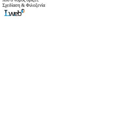
Σχεδίαση & Φιλοξενία