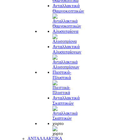
Ανταλλακτικά
Θαμνοκοπτικών
Αλυσοπρίονα
Ανταλλακτικά
Αλυσοπρίονων
Πιεστικά-
Πλυστικά
Ανταλλακτικά
Σκαπτικών
χορτο
ΑΝΤΑΛΛΑΚΤΙΚΑ