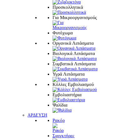
Προσκολλητικά
Για Μικροοργανισμούς
Φυτόχωμα
Οργανικά Λιπάσματα
Βιολογικά Λιπάσματα
Συμβατικά Λιπάσματα
Υγρά Λιπάσματα
Κόλλες Εμβολιασμού
Εμβολιαστήρια
Ψαλίδια
ΑΡΔΕΥΣΗ
Ρακόρ
Σφιγκτήρες