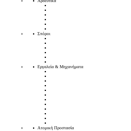
Αρδευτικά
Σπόροι
Εργαλεία & Μηχανήματα
Ατομική Προστασία