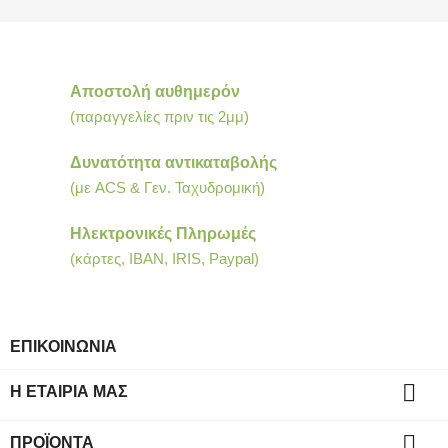
Αποστολή αυθημερόν
(παραγγελίες πριν τις 2μμ)
Δυνατότητα αντικαταβολής
(με ACS & Γεν. Ταχυδρομική)
Ηλεκτρονικές Πληρωμές
(κάρτες, IBAN, IRIS, Paypal)
ΕΠΙΚΟΙΝΩΝΙΑ

Η ΕΤΑΙΡΊΑ ΜΑΣ

ΠΡΟΪΌΝΤΑ