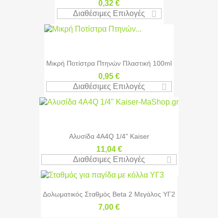
0,32 €
Διαθέσιμες Επιλογές
Μικρή Ποτίστρα Πτηνών Πλαστική 100ml
0,95 €
Διαθέσιμες Επιλογές
Αλυσίδα 4A4Q 1/4" Kaiser
11,04 €
Διαθέσιμες Επιλογές
Δολωματικός Σταθμός Beta 2 Μεγάλος ΥΓ2
7,00 €