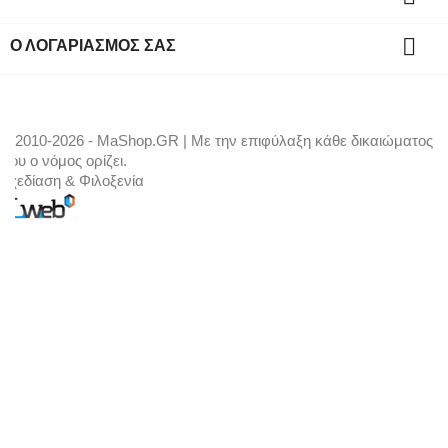

Ο ΛΟΓΑΡΙΑΣΜΌΣ ΣΑΣ
© 2010-2026 - MaShop.GR | Με την επιφύλαξη κάθε δικαιώματος
που ο νόμος ορίζει.
Σχεδίαση & Φιλοξενία