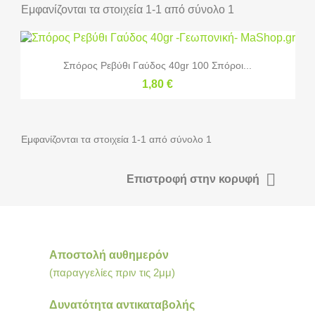
Εμφανίζονται τα στοιχεία 1-1 από σύνολο 1
Σπόρος Ρεβύθι Γαύδος 40gr 100 Σπόροι...
1,80 €
Εμφανίζονται τα στοιχεία 1-1 από σύνολο 1

Επιστροφή στην κορυφή
Αποστολή αυθημερόν
(παραγγελίες πριν τις 2μμ)
Δυνατότητα αντικαταβολής