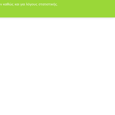
ν καθώς και για λόγους στατιστικής.