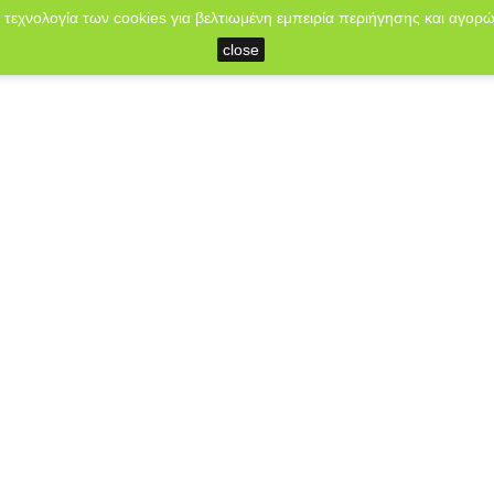
 τεχνολογία των cookies για βελτιωμένη εμπειρία περιήγησης και αγορώ
close