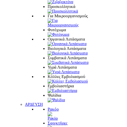
Προσκολλητικά
Για Μικροοργανισμούς
Φυτόχωμα
Οργανικά Λιπάσματα
Βιολογικά Λιπάσματα
Συμβατικά Λιπάσματα
Υγρά Λιπάσματα
Κόλλες Εμβολιασμού
Εμβολιαστήρια
Ψαλίδια
ΑΡΔΕΥΣΗ
Ρακόρ
Σφιγκτήρες