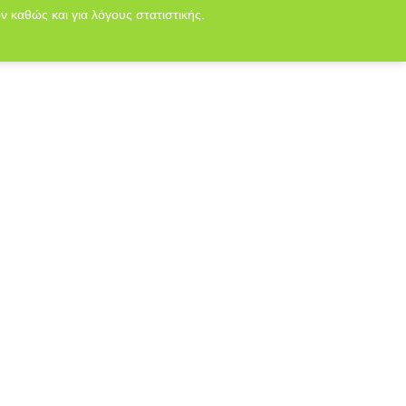
ν καθώς και για λόγους στατιστικής.