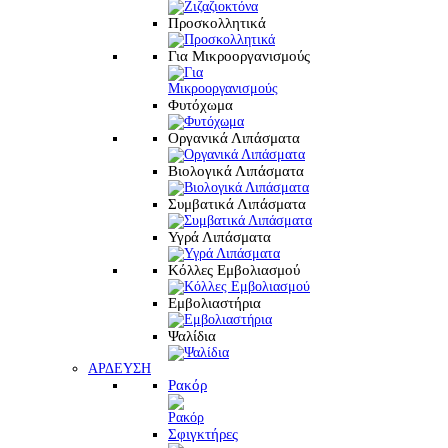
Προσκολλητικά
Για Μικροοργανισμούς
Φυτόχωμα
Οργανικά Λιπάσματα
Βιολογικά Λιπάσματα
Συμβατικά Λιπάσματα
Υγρά Λιπάσματα
Κόλλες Εμβολιασμού
Εμβολιαστήρια
Ψαλίδια
ΑΡΔΕΥΣΗ
Ρακόρ
Σφιγκτήρες