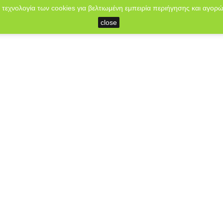
 τεχνολογία των cookies για βελτιωμένη εμπειρία περιήγησης και αγορώ
close