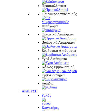
Προσκολλητικά
Για Μικροοργανισμούς
Φυτόχωμα
Οργανικά Λιπάσματα
Βιολογικά Λιπάσματα
Συμβατικά Λιπάσματα
Υγρά Λιπάσματα
Κόλλες Εμβολιασμού
Εμβολιαστήρια
Ψαλίδια
ΑΡΔΕΥΣΗ
Ρακόρ
Σφιγκτήρες