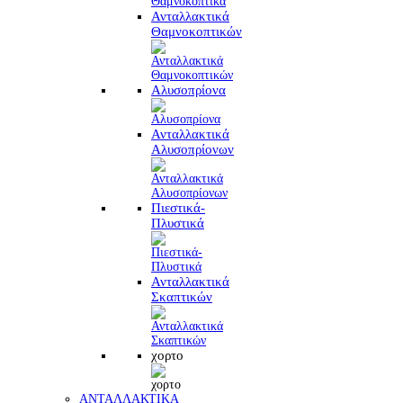
Ανταλλακτικά
Θαμνοκοπτικών
Αλυσοπρίονα
Ανταλλακτικά
Αλυσοπρίονων
Πιεστικά-
Πλυστικά
Ανταλλακτικά
Σκαπτικών
χορτο
ΑΝΤΑΛΛΑΚΤΙΚΑ