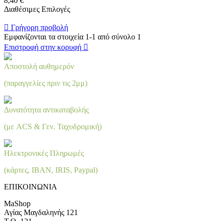
8,40 €
Διαθέσιμες Επιλογές

Γρήγορη προβολή
Εμφανίζονται τα στοιχεία 1-1 από σύνολο 1
Επιστροφή στην κορυφή

Αποστολή αυθημερόν
(παραγγελίες πριν τις 2μμ)
Δυνατότητα αντικαταβολής
(με ACS & Γεν. Ταχυδρομική)
Ηλεκτρονικές Πληρωμές
(κάρτες, IBAN, IRIS, Paypal)
ΕΠΙΚΟΙΝΩΝΙΑ
MaShop
Αγίας Μαγδαληνής 121