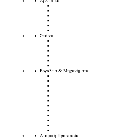
Αρδευτικά
Σπόροι
Εργαλεία & Μηχανήματα
Ατομική Προστασία