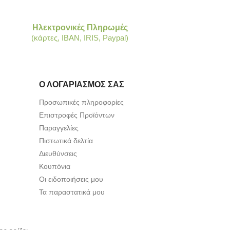
Ηλεκτρονικές Πληρωμές
(κάρτες, IBAN, IRIS, Paypal)
Ο ΛΟΓΑΡΙΑΣΜΌΣ ΣΑΣ
Προσωπικές πληροφορίες
Επιστροφές Προϊόντων
Παραγγελίες
Πιστωτικά δελτία
Διευθύνσεις
Κουπόνια
Οι ειδοποιήσεις μου
Τα παραστατικά μου