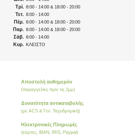
Τρί.
8:00 - 14:00 & 18:00 - 20:00
Τετ.
8:00 - 14:00
Πέμ.
8:00 - 14:00 & 18:00 - 20:00
Παρ.
8:00 - 14:00 & 18:00 - 20:00
Σάβ.
8:00 - 14:00
Κυρ.
ΚΛΕΙΣΤΟ
Αποστολή αυθημερόν
(παραγγελίες πριν τις 2μμ)
Δυνατότητα αντικαταβολής
(με ACS & Γεν. Ταχυδρομική)
Ηλεκτρονικές Πληρωμές
(κάρτες, IBAN, IRIS, Paypal)